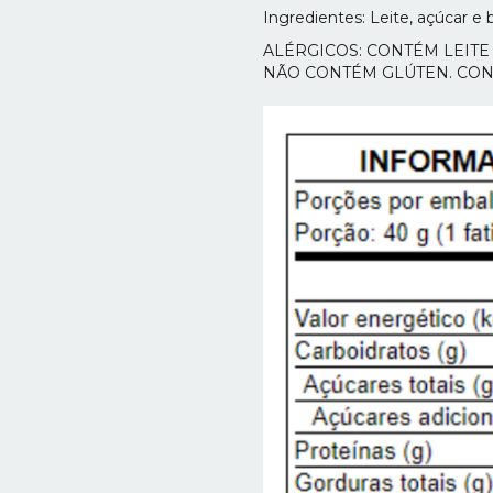
Ingredientes: Leite, açúcar e 
ALÉRGICOS: CONTÉM LEITE
NÃO CONTÉM GLÚTEN. CO