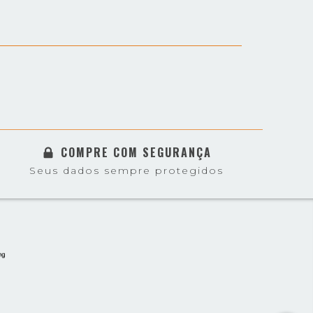
COMPRE COM SEGURANÇA
Seus dados sempre protegidos